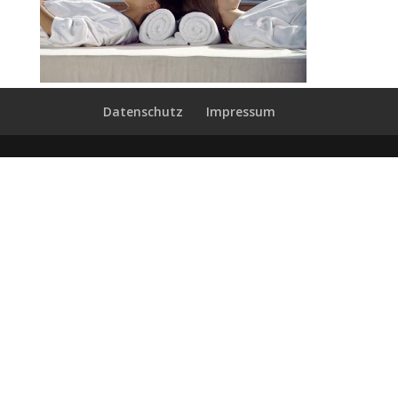
Datenschutz
Impressum