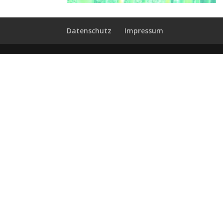
Datenschutz
Impressum