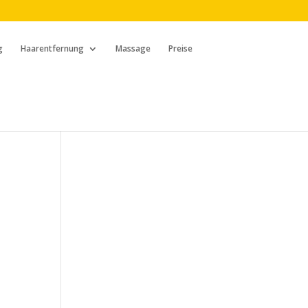
g
Haarentfernung
Massage
Preise