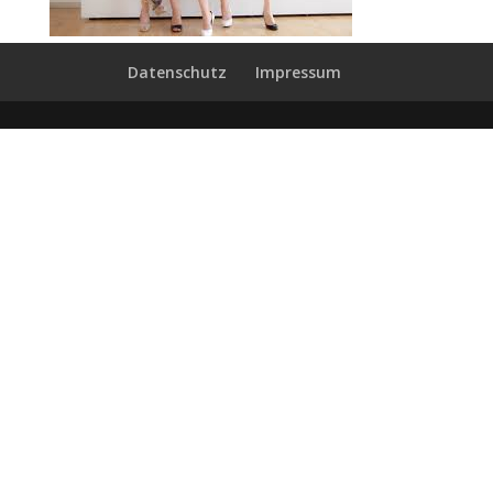
Datenschutz
Impressum