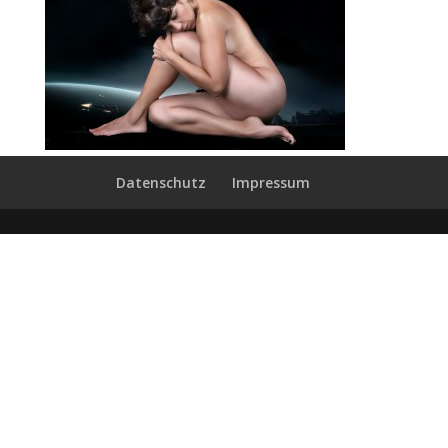
Datenschutz
Impressum