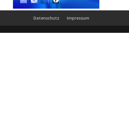
Datenschutz
Impressum