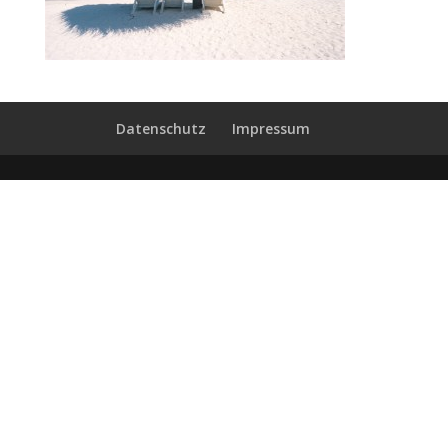
Datenschutz
Impressum